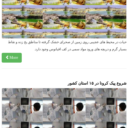
یات در محیط های عجیبی روی زمین از صحرای خشک گرفته تا مناطق یخ زده و نقاط
سیار گرم و دریچه های ورود مواد سمی در کف اقیانوس وجود دارد.
More
روع پیک کرونا در ۱۵ استان کشور