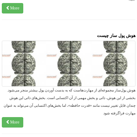
More
وش پول ساز چیست
وش پول‌ساز مجموعه‌ای از مهارت‌هاست که به بدست آوردن پول بیشتر منجر می‌شود.
خشی از این هوش، ذاتی و بخش مهمی از آن اکتسابی است. بخش‌های ذاتی این هوش
ندان قابل تغییر نیست مانند «قدرت حافظه»، اما بخش‌های اکتسابی آن می‌تواند به عنوان
هارت فراگرفته شود
More