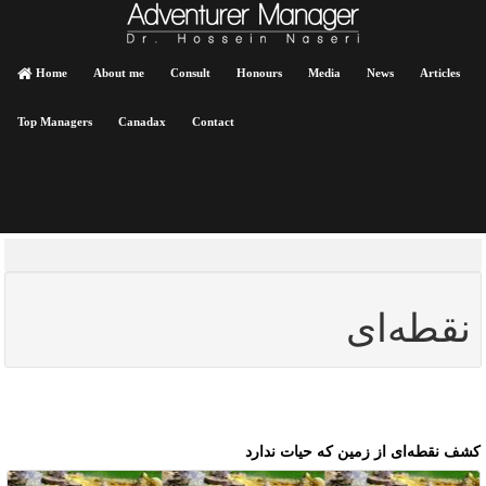
Home
About me
Consult
Honours
Media
News
Articles
Top Managers
Canadax
Contact
نقطه‌ای
شف نقطه‌ای از زمین که حیات ندارد