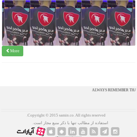
More
ALWAYS REMEMBER THAT
.Copyright © 2015 samin.co. All rights reserved
استفاده از مطالب تنها با ذکر منبع مجاز است.