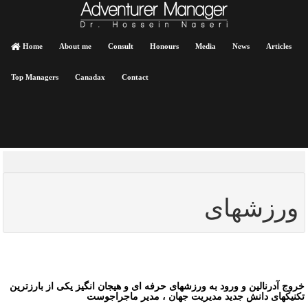
Home
About me
Consult
Honours
Media
News
Articles
Top Managers
Canadax
Contact
ورزشهای
روج آدرنالین و ورود به ورزشهای حرفه ای و هیجان انگیز یکی از بارزترین
کنیکهای دانش جدید مدیریت جهان ، مدیر ماجراجوست