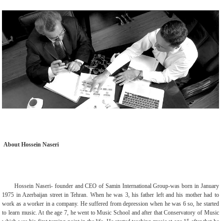
About Hossein Naseri
Hossein Naseri- founder and CEO of Samin International Group-was born in January
1975 in Azerbaijan street in Tehran. When he was 3, his father left and his mother had to
work as a worker in a company. He suffered from depression when he was 6 so, he started
to learn music. At the age 7, he went to Music School and after that Conservatory of Music