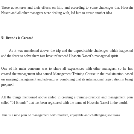
These adventures and their effects on him, and according to some challenges that Hossein
Naseri and all other managers were dealing with, led him to create another idea
.
51
Brands is Created
As it was mentioned above, the trip and the unpredictable challenges which happened
and the force to solve them fast have influenced Hossein Naseri`s managerial spirit
.
One of his main concerns was to share all experiences with other managers, so he has
created the management idea named Management Training Course in the real situation based
on merging management and adventures combining that its international registration is being
prepared
.
All the things mentioned above ended in creating a training-practical and management plan
called “51 Brands” that has been registered with the name of Hossein Naseri in the world
.
This is a new plan of management with modern, enjoyable and challenging solutions.