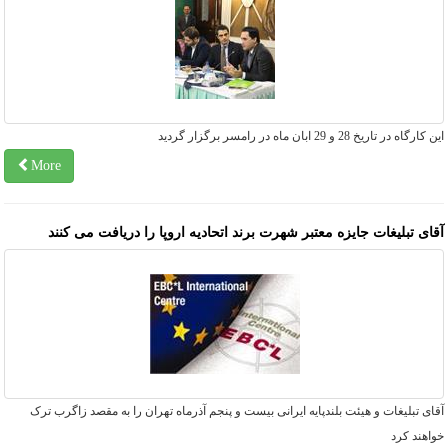
کارگاه در تاریخ 28 و 29 ابان ماه در رامسر برگزار گردید
More
قای تبلیغات جایزه معتبر شهرت برند اتحادیه اروپا را دریافت می کنند
ای تبلیغات و هیئت بلندپایه ایرانی بیست و پنجم آذرماه تهران را به مقصد زاگرب ترک
اهند کرد