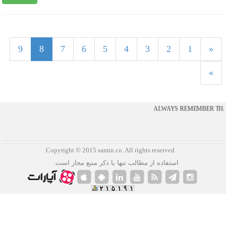
8
9
8
7
6
5
4
3
2
1
«
»
ALWAYS REMEMBER THAT
.Copyright © 2015 samin.co. All rights reserved
استفاده از مطالب تنها با ذکر منبع مجاز است.