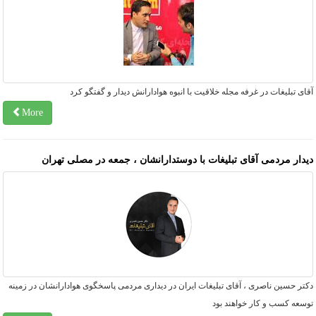
ای تبلیغات در غرفه مجله خلاقیت با انبوه هوادارانش دیدار و گفتگو کرد
More
یدار مردمی آقای تبلیغات با دوستدارانشان ، جمعه در مصلی تهران
تر حسین ناصری ، آقای تبلیغات ایران در دیداری مردمی پاسخگوی هوادارانشان در زمینه
سعه کسب و کار خواهند بود