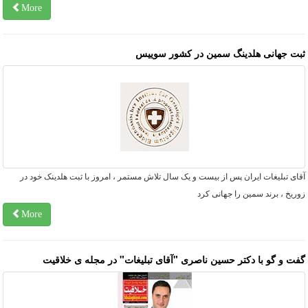
More
بت جهانی هلدینگ سمین در کشور سوییس
ای تبلیغات ایران پس از بیست و یک سال تلاش مستمر ، امروز با ثبت هلدینک خود در
ریخ ، برند سمین را جهانی کرد
More
فت و گو با دکتر حسین ناصری "آقای تبلیغات" در مجله ی خلاقیت