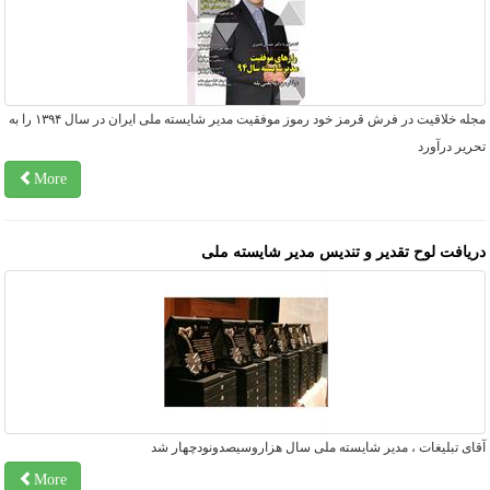
مجله خلاقیت در فرش قرمز خود رموز موفقیت مدیر شایسته ملی ایران در سال ۱۳۹۴ را به
ریر درآورد
More
ریافت لوح تقدیر و تندیس مدیر شایسته ملی
قای تبلیغات ، مدیر شایسته ملی سال هزاروسیصدونودچهار شد
More