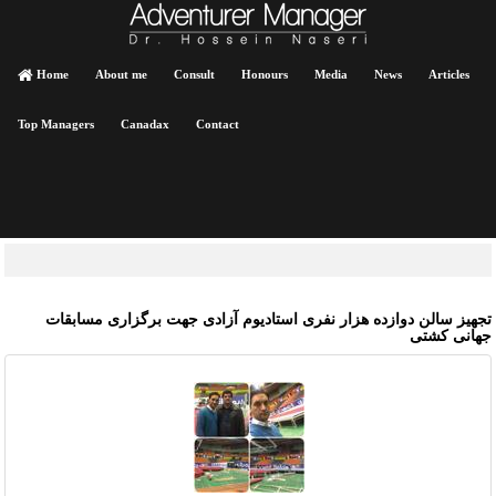
Home
About me
Consult
Honours
Media
News
Articles
Top Managers
Canadax
Contact
جهیز سالن دوازده هزار نفری استادیوم آزادی جهت برگزاری مسابقات
هانی کشتی