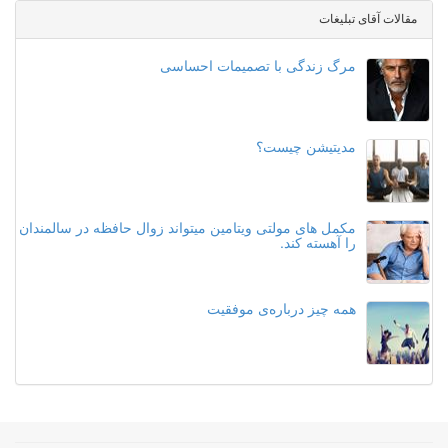
مقالات آقای تبلیغات
مرگ زندگی با تصمیمات احساسی
مدیتیشن چیست؟
مکمل های مولتی ویتامین میتواند زوال حافظه در سالمندان
را آهسته کند.
همه‌ چیز درباره‌ی موفقیت