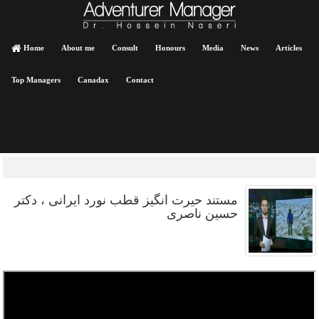
Home
About me
Consult
Honours
Media
News
Articles
Top Managers
Canadax
Contact
مستند حیرت انگیز قطب نورد ایرانی ، دکتر
حسین ناصری