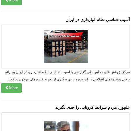
More
سیب شناسی نظام انبارداری در ایران
رکز پژوهش های مجلس طی گزارشی با آسیب شناسی نظام انبارداری در ایران به ارائه
خی پیشنهادهای اصلاحی در این حوزه با بهره گیری از تجربه کشورهای موفق پرداخت.
More
لیپور: مردم شرایط کرونایی را جدی بگیرند