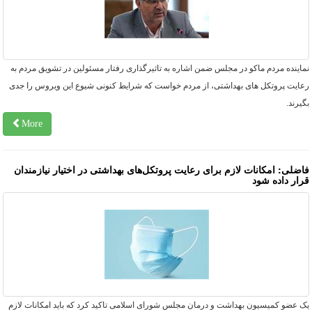
اینده مردم ماکو در مجلس ضمن اشاره به تاثیرگذاری رفتار مسئولین در تشویق مردم به
عایت پروتکل های بهداشتی، از مردم خواست که شرایط کنونی شیوع این ویروس را جدی
یرند.
More
اضلی: امکانات لازم برای رعایت پروتکل‌های بهداشتی در اختیار نیازمندان
رار داده شود
ک عضو کمیسیون بهداشت و درمان مجلس شورای اسلامی تاکید کرد که باید امکانات لازم