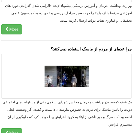
زارت بهداشت، درمان و آموزش پزشکی پیشنهاد لایحه «الزامی شدن گذراندن دوره های
موزشی مرتبط با ازدواج» را جهت سیر مراحل بررسی و تصویب، به کمیسیون علمی،
حقیقاتی و فناوری هیات دولت ارسال کرده است.
More
را عده‌ای از مردم از ماسک استفاده نمی‌کنند؟
ک عضو کمیسیون بهداشت و درمان مجلس شورای اسلامی یکی از مسئولیت‌های اجتماعی
ولت را تامین ماسک برای مردم به خصوص نیازمندان دانست و گفت: اگر وضعیت فعلی
امه پیدا کند مرگ و میر ناشی از ابتلا به کرونا افزایش پیدا خواهد کرد که جلوگیری از آن
ستلزم افزایش