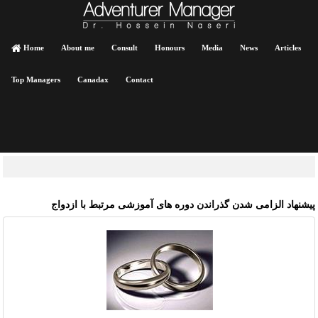
Home
About me
Consult
Honours
Media
News
Articles
Top Managers
Canadax
Contact
یشنهاد الزامی شدن گذراندن دوره‏ های آموزشی مرتبط با ازدواج