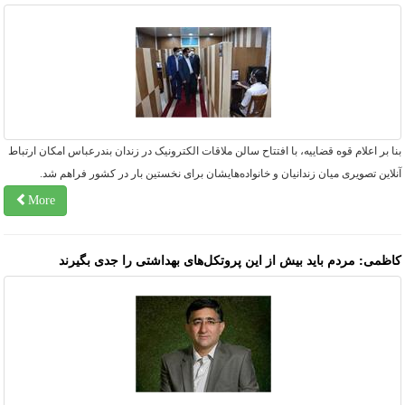
ا بر اعلام قوه قضاییه، با افتتاح سالن ملاقات الکترونیک در زندان بندرعباس امکان ارتباط
لاین تصویری میان زندانیان و خانواده‌هایشان برای نخستین بار در کشور فراهم شد.
More
اظمی: مردم باید بیش از این پروتکل‌های بهداشتی را جدی بگیرند