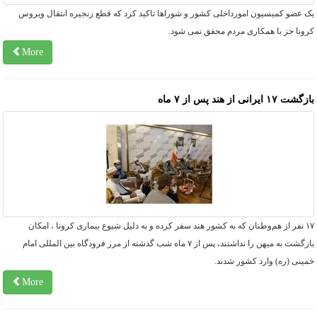
ک عضو کمیسیون امورداخلی کشور و شوراها تاکید کرد که قطع زنجیره انتقال ویروس
رونا جز با همکاری مردم محقق نمی شود.
More
شت ۱۷ ایرانی از هند پس از ۷ ماه
۱۷ نفر از هم‌وطنان که به کشور هند سفر کرده و به دلیل شیوع بیماری کرونا ، امکان
بازگشت به میهن را نداشتند، پس از ۷ ماه شب گذشته از مرز فرودگاه بین المللی امام
ینی (ره) وارد کشور شدند.
More