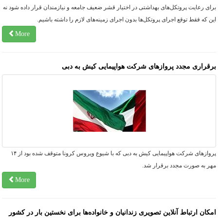
ای رعایت پروتکل‌های بهداشتی در اختیار قشر ضعیف جامعه و نیازمندان قرار داده شود نه
ن که فقط توقع اجرای پروتکل‌ها بدون اجرای زمینه‌های لازم را داشته باشیم.
More
رقراری مجدد پروازهای شرکت هواپیمایی کیش به دبی
پروازهای شرکت هواپیمایی کیش به دبی که با شیوع ویروس کرونا متوقف شده بود از ۱۴
هر به صورت مجدد برقرار شد.
More
مکان ارتباط آنلاین تصویری زندانیان و خانواده‌ها برای نخستین بار در کشور