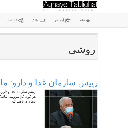
خانه
آموزش
املاک
خدمات
روشی
رییس سازمان غذا و دارو: ماسک ۳لایه را بیشتر از ۱۳۰۰ تو
رییس سازمان غذا و دارو ض
تومان دریافت کن