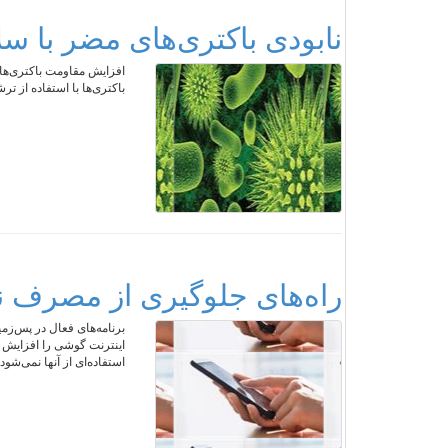
نابودی باکتری‌های مضر با سلا
افزایش مقاومت باکتری‌های
باکتری‌ها با استفاده از 
راه‌های جلوگیری از مصرف نا
برنامه‌های فعال در پس‌زم
اینترنت گوشی را افزایش د
استفاده‌ای از آنها نمی‌شود