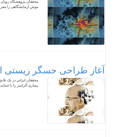
محققان پژوهشگاه رویان و 
موش آزمایشگاهی را معرفی
آغاز طراحی حسگر زیستی الکت
محققان ایرانی در یک تل
بیماری آلزایمر را با حمای