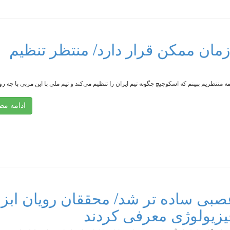
زمان ممکن قرار دارد/ منتظر تنظیم
منتظریم ببینم که اسکوچیچ چگونه تیم ایران را تنظیم می‌کند و تیم ملی با این مربی با چه ر
ادامه م
بی ساده تر شد/ محققان رویان ابزا
یزیولوژی معرفی کردند