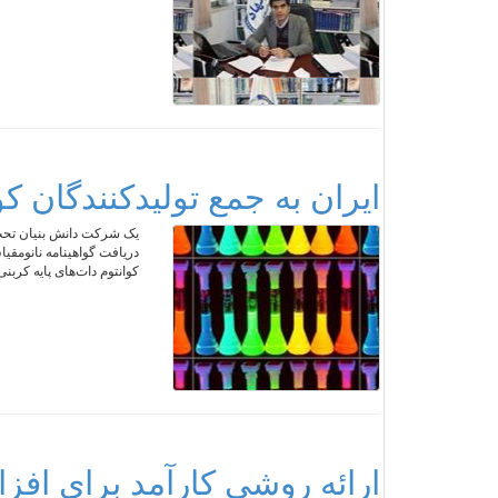
ایران به جمع تولید‌کنندگان ک
یک شرکت‌ دانش بنیان تح
دریافت گواهینامه نانومقیا
کوانتوم دات‌های پایه کربنی
ارائه روشی کارآمد برای اف