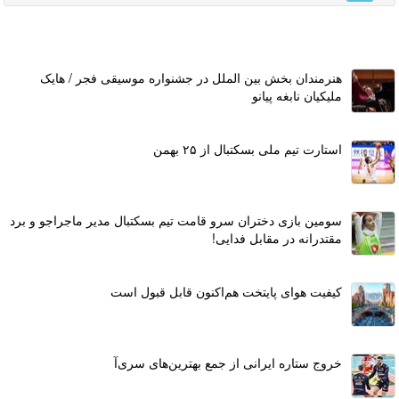
هنرمندان بخش بین الملل در جشنواره موسیقی فجر / هایک
ملیکیان نابغه پیانو
استارت تیم ملی بسکتبال از ۲۵ بهمن
سومین بازی دختران سرو قامت تیم بسکتبال مدیر ماجراجو و برد
مقتدرانه در مقابل فدایی!
کیفیت هوای پایتخت هم‌اکنون قابل قبول است
خروج ستاره ایرانی از جمع بهترین‌های سری‌آ