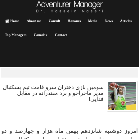
Home
About me
Consult
Honours
Media
News
Articles
Top Managers
Canadax
Contact
سومین بازی دختران سرو قامت تیم بسکتبال
مدیر ماجراجو و برد مقتدرانه در مقابل
فدایی!
امروز دوشنبه شانزدهم بهمن ماه هزار و چهارصد و دو