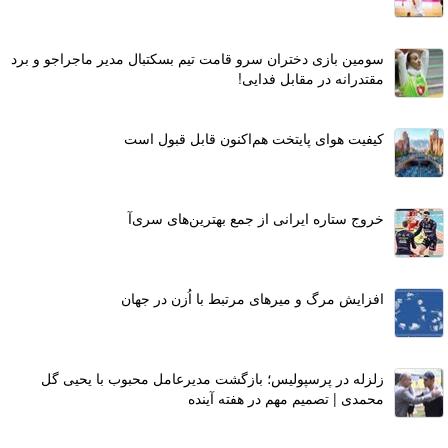
سومین بازی دختران سرو قامت تیم بسکتبال مدیر ماجراجو و برد
مقتدرانه در مقابل فدایی!
کیفیت هوای پایتخت هم‌اکنون قابل قبول است
خروج ستاره ایرانی از جمع بهترین‌های سری‌آ
افزایش مرگ و میرهای مرتبط با اُزن در جهان
زلزله در پرسپولیس؛ بازگشت مدیرعامل محبوب با یحیی گل
محمدی | تصمیم مهم در هفته آینده