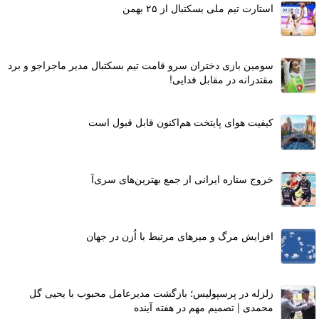
استارت تیم ملی بسکتبال از ۲۵ بهمن
سومین بازی دختران سرو قامت تیم بسکتبال مدیر ماجراجو و برد
مقتدرانه در مقابل فدایی!
کیفیت هوای پایتخت هم‌اکنون قابل قبول است
خروج ستاره ایرانی از جمع بهترین‌های سری‌آ
افزایش مرگ و میرهای مرتبط با اُزن در جهان
زلزله در پرسپولیس؛ بازگشت مدیرعامل محبوب با یحیی گل
محمدی | تصمیم مهم در هفته آینده