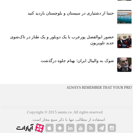
حتما از دشتیاری در سیستان و بلوچستان بازدید کنید
حضور ابوالفضل پورعرب با یک دوبلور و یک طناز در تاک‌شوی
جدید تلویزیون
شوک به والیبال ایران؛ بهنام جلوه درگذشت
ALWAYS REMEMBER THAT YOUR PRESEN
.Copyright © 2015 samin.co. All rights reserved
استفاده از مطالب تنها با ذکر منبع مجاز است.