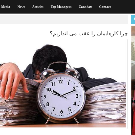
Media
News
Articles
Top Managers
Canadax
Contact
چرا کارهایمان را عقب می اندازیم؟