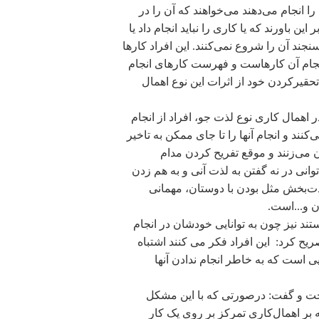
ا انجام می‌دهند می‌خواهند که آن را در
ن باورند که یا کاری را نباید انجام داد یا
سنجند آن را شروع نمی‌کنند. این افراد کارها
نجام آن کارهاست و فهرست کارهای انجام
رکردن خود از اثرات این نوع اهمال
اهمال کاری نوع لذت جو، افراد از انجام
نند و انجام آنها را تا جای ممکن به تاخیر
ن می‌زنند و موقع تفریح کردن مدام
وانی در نه گفتن به لذت آنی و به هم زدن
 لذت‌بخش مثل بودن با دوستان، مهمانی
 و...است.
ستند نیز چون به توانایی خودشان در انجام
ریح کرد: این افراد فکر می کنند اشتباه
ی است که به خاطر انجام ندادن آنها
اخت و گفت: درصورتی که با این مشکل
به بر اهمال‌کاری تمرکز بر روی یک کار