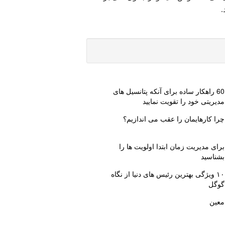
.
60 راهکار ساده برای آنکه پتانسیل های
مدیریتی خود را تقویت نمایید
چرا کارهایمان را عقب می اندازیم؟
برای مدیریت زمان ابتدا اولویت ها را
بشناسید
۱۰ ویژگی بهترین رئیس های دنیا از نگاه
گوگل
معین