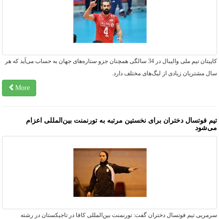
کاپیتان تیم ملی والیبال در 34 سالگی همچنان جزو ستاره‌های جهان به حساب می‌آید که هر
ل مشتریان زیادی از لیگ‌های مختلف دارد.
More
یم فوتسال دختران برای نخستین مرتبه به تورنمنت بین‌المللی اعزام
ی‌شود
مربی تیم فوتسال دختران گفت: تورنمنت بین‌المللی کافا در تاجیکستان در رشته