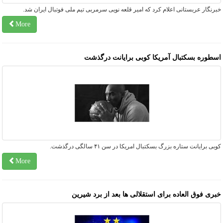
رنگار عربستانی اعلام کرد که امیر قلعه نویی سرمربی تیم ملی فوتبال ایران شد.
More
سطوره بسکتبال آمریکا کوبی برایانت درگذشت
بی برایانت ستاره بزرگ بسکتبال امریکا در سن ۴۱ سالگی درگذشت.
More
بری فوق العاده برای استقلالی ها بعد از برد شیرین