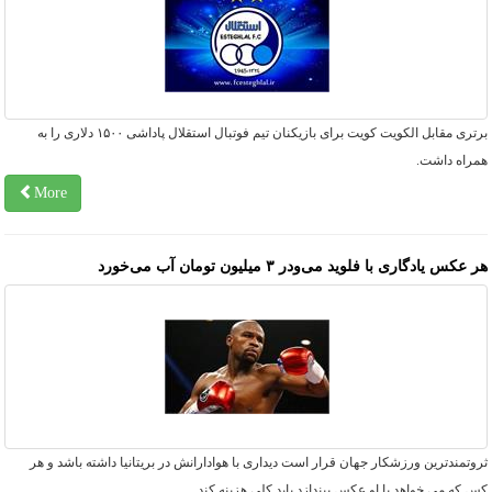
برتری مقابل الکویت کویت برای بازیکنان تیم فوتبال استقلال پاداشی ۱۵۰۰ دلاری را به
مراه داشت.
More
 عکس یادگاری با فلوید می‌ودر ۳ میلیون تومان آب می‌خورد
وتمندترین ورزشکار جهان قرار است دیداری با هوادارانش در بریتانیا داشته باشد و هر
 که می خواهد با او عکس بیندازد باید کلی هزینه کند.