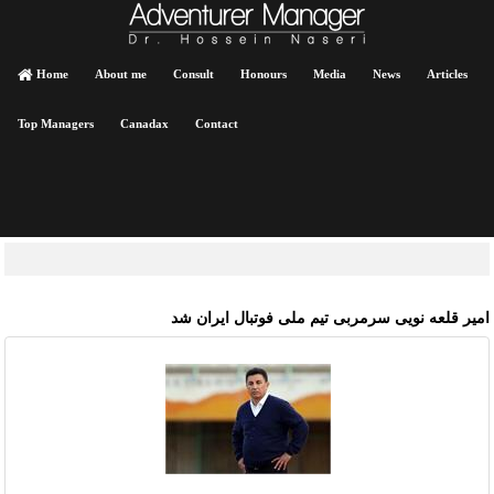
Home
About me
Consult
Honours
Media
News
Articles
Top Managers
Canadax
Contact
میر قلعه نویی سرمربی تیم ملی فوتبال ایران شد