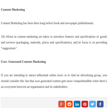
Content Marketing
Content Marketing has been there long before book and newspaper publishments.
All efforts in content marketing are taken to introduce features and specifications of goods
and services (packaging, materials, prices and specifications), and its focus is on providing
"suggestions".
User- Generated Content Marketing
If you are intending to attract influential online users or to find an advertising group, you
should consider this fact that user-generated content gets more comprehendible when there’s
an ecosystem between an organization and its stakeholders.