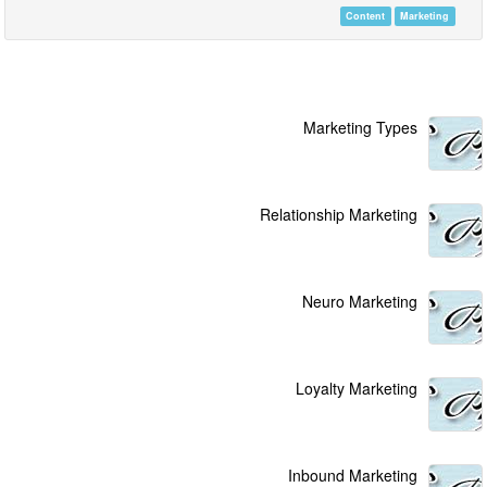
Content
Marketing
Marketing Types
Relationship Marketing
Neuro Marketing
Loyalty Marketing
Inbound Marketing