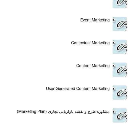
Event Marketing
Contextual Marketing
Content Marketing
User-Generated Content Marketing
مشاوره طرح و نقشه بازاریابی تجاری (Marketing Plan)