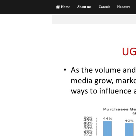
Home
About me
Consult
Honours