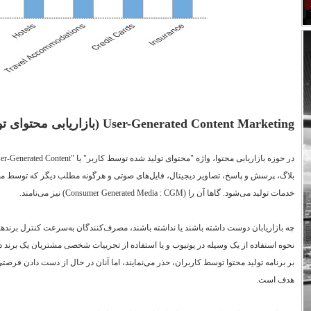
User-Generated Content Marketing
(بازاریابی محتوای ت
در حوزه بازاریابی محتوا، واژه "محتوای تولید شده توسط کاربر" یا "
er-Generated Content
بلاگ، پرسش و پاسخ، تصاویر دیجیتال، فایل‌های صوتی و هرگونه مطلب دیگر که توسط مصرف
خدمات تولید می‌شود. گاها آن را (
Consumer Generated Media : CGM
) نیز می‌نامند.
چه بازاریابان دوست داشته باشند یا نداشته باشند، مصرف‌کنندگان به‌سرعت کنترل برندها 
نحوه استفاده از یک وسیله در یوتیوب و یا استفاده از تجربیات شخصی مشتریان یک برند در ت
بر برنامه تولید محتوا توسط کاربران، حذر می‌نمایند، اما آنان در حال از دست دادن فرص
هدف است.