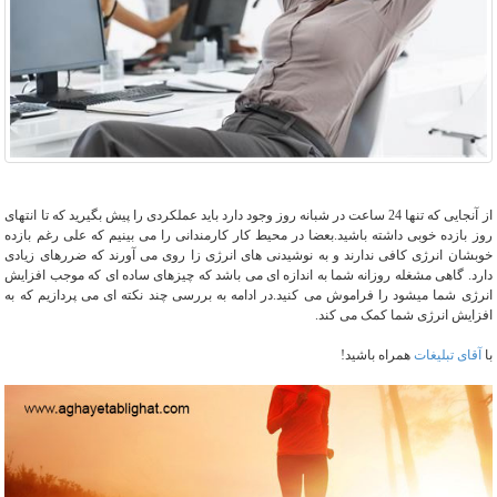
از آنجایی که تنها 24 ساعت در شبانه روز وجود دارد باید عملکردی را پیش بگیرید که تا انتهای
روز بازده خوبی داشته باشید.بعضا در محیط کار کارمندانی را می بینیم که علی رغم بازده
خوبشان انرژی کافی ندارند و به نوشیدنی های انرژی زا روی می آورند که ضررهای زیادی
دارد. گاهی مشغله روزانه شما به اندازه ای می باشد که چیزهای ساده ای که موجب افزایش
انرژی شما میشود را فراموش می کنید.در ادامه به بررسی چند نکته ای می پردازیم که به
افزایش انرژی شما کمک می کند.
با
آقای تبلیغات
همراه باشید!