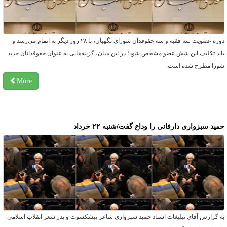
دوره عضویت سه فقیه و سه حقوقدان شورای نگهبان، تا ۲۸ روز دیگر به اتمام می‌رسد و
اید تکلیف این شش عضو مشخص شود؛ در این میان، گزینه‌هایی به عنوان حقوقدانان جدید
ورا مطرح شده است.
More
مید سبزواری دارفانی را وداع گفت/شنبه ۲۲ خرداد
ه گزارش آقای تبلیغات استاد حمید سبزواری شاعر پیشکسوت و پدر شعر انقلاب اسلامی