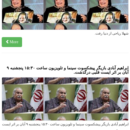
هلا ریاحی از دنیا رفت.
More
ابراهیم آبادی بازیگر پیشکسوت سینما و تلویزیون ساعت ۱۵:۳۰ پنجشنبه ۹
بان بر اثر ایست قلبی درگذشت.
ابراهیم آبادی بازیگر پیشکسوت سینما و تلویزیون ساعت ۱۵:۳۰ پنجشنبه ۹ آبان بر اثر ایست