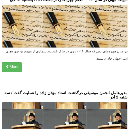
در میان چهره‌های ادبی که سال ۲۰۱۶ روی در خاک کشیدند شماری از مهمترین چهره‌های
دبی جهان جای داشتند.
More
دیرعامل انجمن موسیقی درگذشت استاد مؤذن زاده را تسلیت گفت / سه
به 2 آذر