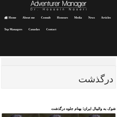
Home
About me
Consult
Honours
Media
News
Articles
Top Managers
Canadax
Contact
درگذشت
وک به والیبال ایران؛ بهنام جلوه درگذشت