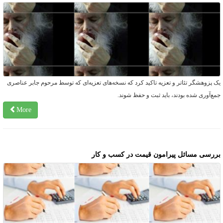
ک پزوهشگر تئاتر و تعزیه تاکید کرد که نسخه‌های تعزیه‌ای که توسط مرحوم جابر عناصری
مع‌آوری شده بودند، باید ثبت و حفظ شوند.
More
ررسی مسائل پیرامون قیمت در کسب و کار