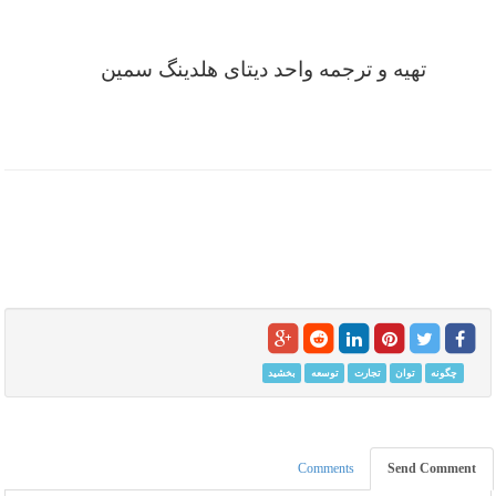
تهیه و ترجمه واحد دیتای
هلدینگ سمین
چگونه
توان
تجارت
توسعه
بخشید
Comments
Send Comment