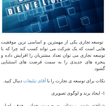
توسعه تجاری یکی از مهمترین و اساسی ترین موفقیت
هایی است که یک شرکت می تواند کسب کند چرا که با
توسعه تجاری می توان تعداد مشتریان را افزایش داده و
پنجره های جدیدی را به سمت فرصت های استثنایی
گشود.
نکات برای توسعه ی تجارت را با
آقای تبلیغات
دنبال کنید.
1- ایجاد
برند
و
لوگو
ی تصویری
شناخته شدن برندتان به صورت جهانی
هدف
اصلی