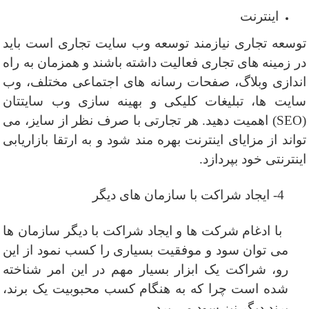
اینترنت
توسعه تجاری نیازمند توسعه وب سایت تجاری است باید
در زمینه های تجاری فعالیت داشته باشند و همزمان به راه
اندازی وبلاگ، صفحات رسانه های اجتماعی مختلف، وب
سایت ها،
تبلیغات کلیکی
و بهینه سازی وب سایتتان
(
SEO
) اهمیت دهید. هر تجارتی با صرف نظر از سایز، می
تواند از مزایای اینترنت بهره مند شود و به ارتقا
بازاریابی
اینترنتی خود بپردازد.
4- ایجاد شراکت با سازمان های دیگر
با ادغام شرکت ها و ایجاد شراکت با دیگر سازمان ها
می توان سود و موفقیت بسیاری را کسب نمود از این
رو، شراکت یک ابزار بسیار مهم در این امر شناخته
شده است چرا که به هنگام کسب محبوبیت یک برند،
برند دیگر نیز سود می برد.