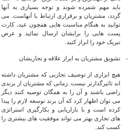
باید مهم شمرده شوند و توجه بسیاری به آنها
گردد، مشتریان و برقراری ارتباط با آنهاست. می
توانید به هنگام مناسبت هایی همچون عید، کارت
پست هایی را برایشان ارسال نمائید و عرض
تبریک خود را ابراز کنید.
-
تشویق مشتریان به ابراز علاقه و تجاربشان
هیچ ابزاری از توصیف تجاربی که مشتریان داشته
اند تاثیرگذارتر نیست. زمانی که مشتریان از برندی
راضی باشند و آن را به همگان توصیه کنند دیگر
می توان اظهار کرد که آن برند توسعه لازم را پیدا
کرده است و با بازاریابی و بکارگیری
استراتژی
های تجاری بهتر می تواند موفقیت های بیشتری را
کسب کند.