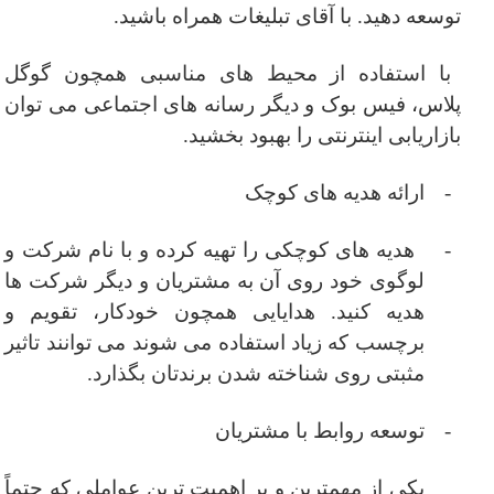
توسعه دهید. با آقای تبلیغات همراه باشید.
با استفاده از محیط های مناسبی همچون
گوگل
پلاس
،
فیس بوک
و دیگر رسانه های اجتماعی می توان
بازاریابی اینترنتی را بهبود بخشید.
-
ارائه هدیه های کوچک
-
هدیه های کوچکی را تهیه کرده و با نام شرکت و
لوگوی خود روی آن به مشتریان و دیگر شرکت ها
هدیه کنید. هدایایی همچون خودکار، تقویم و
برچسب که زیاد استفاده می شوند می توانند تاثیر
مثبتی روی شناخته شدن برندتان بگذارد.
-
توسعه روابط با مشتریان
یکی از مهمترین و پر اهمیت ترین عواملی که حتماً