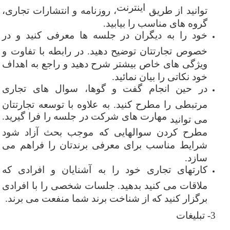
اینترنت
توانید از طریق
، روزنامه و انتشارات تجاری،
گروه های مناسب را بیابید.
خود را به دیگران در جلسه ها معرفی کنید و در
خصوص تجارتتان توضیح دهید. در رابطه با تفاوت و
ویژگی های خاص بیشتر شرح دهید و راجع به اهداف
خود نکاتی را بیان نمائید.
در حین انجام گفت و گوها، سوال های تجاری
مرتبطی را مطرح کنید. به علاوه با توسعه تجارتتان
مهارت
های شرکت در جلسه را فرا گیرید.
می توانید
مطرح کردن سوالهایی که موجب بحث آزاد شود
شرایط مناسب برای معرفی برندتان را فراهم می
سازد.
کارتهای تجاری خود را به آشنایان و افرادی که
ملاقات می کنید بدهید. جلسات شخصی را با افرادی
برگزار کنید که از شناخت برند شما منفعت می برند.
3-
تبلیغات