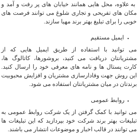
به علاوه، محل هایی همانند خیابان های پر رفت و آمد و
مکان های تفریحی و تجاری شلوغ می توانند فرصت های
خوبی را برای تبلیغ بهتر برند مهیا سازند.
ایمیل مستقیم
می توانید با استفاده از طریق ایمیل هایی که از
مشتریانتان دریافت می کنید، بروشورها، کاتالوگ ها،
کارت پستال ها و نامه های معرفی خود را ارسال کنید.
این روش جهت وفادارسازی مشتریان و افزایش محبوبیت
برندتان در میان مشتریانتان استفاده می شود.
روابط عمومی
می توانید با کمک گرفتن از یک شرکت روابط عمومی به
تبلیغات بهتر برند شرکت خود بپردازید که این تبلیغات ها
می توانند در قالب اخبار و موضوعات انتشار می باشند.