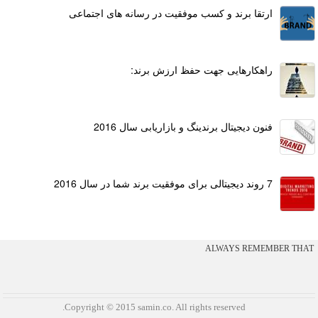
ارتقا برند و کسب موفقیت در رسانه های اجتماعی
راهکارهایی جهت حفظ ارزش برند:
فنون دیجیتال برندینگ و بازاریابی سال 2016
7 روند دیجیتالی برای موفقیت برند شما در سال 2016
ALWAYS REMEMBER THAT YOU
.Copyright © 2015 samin.co. All rights reserved