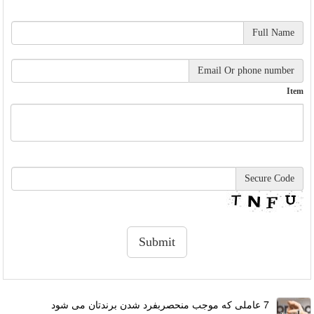
Full Name
Email Or phone number
Item
Secure Code
7 عاملی که موجب منحصربفرد شدن برندتان می شود