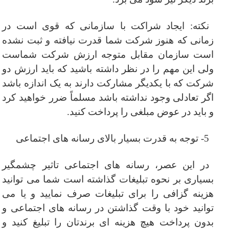
نکته: ایجاد شراکت با سازمانی که قوی است در
زمانی که هنوز شرکت شما قدرت نیافته و ثبت نشده
است سازمان مقابل متوجه ارزش شرکت شماست
ولی این مهم را در نظر داشته باشید که باید ارزش دو
شرکت که با یکدیگر مشارکت دارند به یک اندازه باشد
اگر تعادلی وجود نداشته باشد مسلماً ضرر خواهید کرد
و باید در عوض مبلغی را پرداخت کنید.
5- توجه به قدرت بسیار بالای
رسانه های اجتماعی
در این عصر، رسانه های اجتماعی تاثیر چشمگیر
بسیاری بر نحوه تبلیغات گذاشته است شما می توانید
هزینه گزافی را برای تبلیغات صرف نمایید و یا می
توانید خود با وقت گذاشتن در رسانه های اجتماعی و
بدون پرداخت هیچ هزینه ای برندتان را تبلیغ کنید و