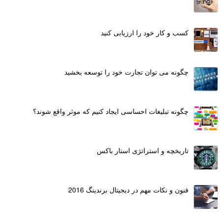
کسب و کار خود را ارزیابی کنید
چگونه می توان تجارت خود را توسعه بخشید
چگونه تبلیغات احساسی ایجاد کنیم که موثر واقع شوند؟
تاریخچه و استراتژی استار باکس
فنون و نکات مهم در دیجیتال برندینگ 2016