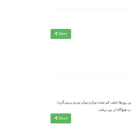
More
 روزها خیلی کم شده دوباره میان مردم برمی‌گردد؛
ب هیچ‌گاه از بین نرفت.
More