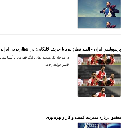
پرسپولیس ایران - السد قطر؛ نبرد با حریف لالیگایی؛ در انتظار دربی ایرانی
قطر خواهد رفت.
تحقیق درباره مدیریت کسب و کار و بهره وری