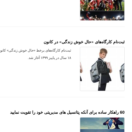
ثبت‌نام کارگاه‌های «حال خوش زندگی» در کانون
۱۸ سال در پاییز ۱۳۹۹ آغاز شد.
60 راهکار ساده برای آنکه پتانسیل های مدیریتی خود را تقویت نمایید