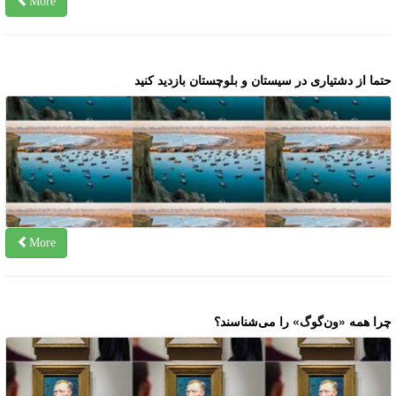
More
تما از دشتیاری در سیستان و بلوچستان بازدید کنید
More
را همه «ون‌گوگ»‌ را می‌شناسند؟