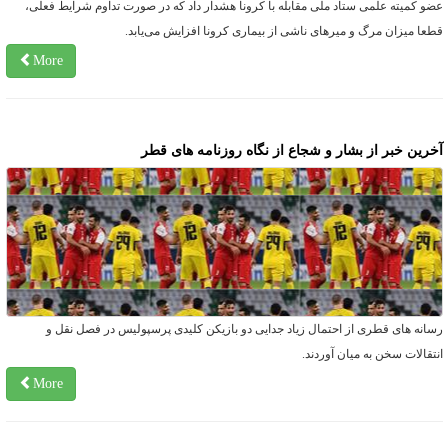
ضو کمیته علمی ستاد ملی مقابله با کرونا هشدار داد که در صورت تداوم شرایط فعلی،
طعا میزان مرگ و میرهای ناشی از بیماری کرونا افزایش می‌یابد.
More
خرین خبر از بشار و شجاع از نگاه روزنامه های قطر
سانه های قطری از احتمال زیاد جدایی دو بازیکن کلیدی پرسپولیس در فصل نقل و
نتقالات سخن به میان آوردند.
More