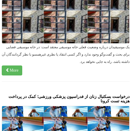
ک موسیقیدان درباره وضعیت فعلی خانه موسیقی معتقد است: در خانه موسیقی فضایی
رای بحث و گفت‌وگو وجود ندارد و اگر کسی انتقاد یا نظری غیرهمسو با نظر گردانندگان آن
اشته باشد، راه به جایی نخواهد برد.
More
رخواست بسکتبال زنان از فدراسیون پزشکی ورزشی؛ کمک در پرداخت
زینه تست کرونا