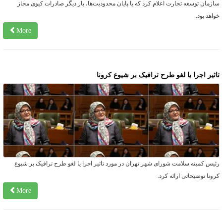
ازمان توسعه تجارت اعلام کرد که با پایان محدودیت‌ها، بار دیگر صادرات کیوی مجاز
واهد بود.
More
اثیر اجرا یا لغو طرح ترافیک بر شیوع کرونا
ئیس کمیته سلامت شورای شهر تهران در مورد تاثیر اجرا یا لغو طرح ترافیک بر شیوع
رونا توضیحاتی ارائه کرد.
More