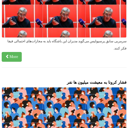
رمربی سابق پرسپولیس می‌گوید مدیران این باشگاه باید به مجازات‌های احتمالی فیفا
کر کنند.
More
شار کرونا به معیشت میلیون ها نفر