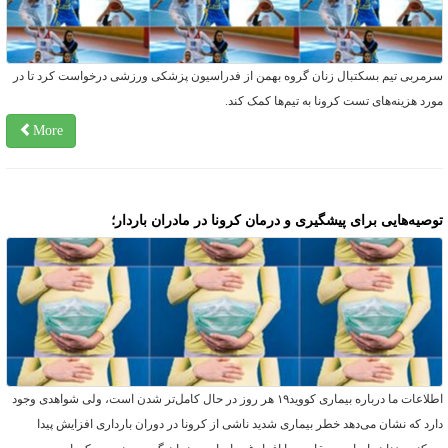
رمربی تیم بسکتبال زنان گروه بهمن از فدراسیون پزشکی ورزشی درخواست کرد تا در
ورد هزینه‌های تست کرونا به تیم‌ها کمک کند.
More
وصیه‌هایی برای پیشگیری و درمان کرونا در مادران باردار؛
اطلاعات ما درباره بیماری کووید۱۹ هر روز در حال کامل‌تر شدن است، ولی شواهدی وجود
ارد که نشان می‌دهد خطر بیماری شدید ناشی از کرونا در دوران بارداری افزایش پیدا