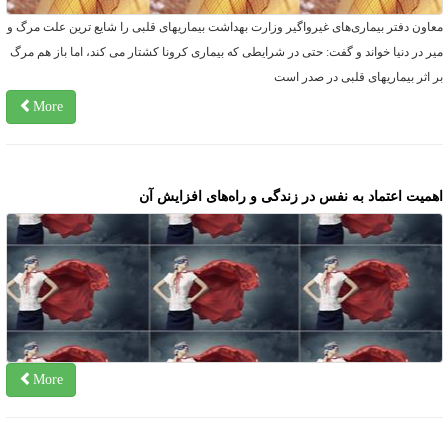
عاون دفتر بیماری‌های غیرواگیر وزارت بهداشت بیماریهای قلبی را شایع ترین علت مرگ و
یر در دنیا خواند و گفت: حتی در شرایطی که بیماری کرونا کشتار می کند، اما باز هم مرگ
ر اثر بیماریهای قلبی در صدر است
More
همیت اعتماد به نفس در زندگی و راه‌های افزایش آن
More