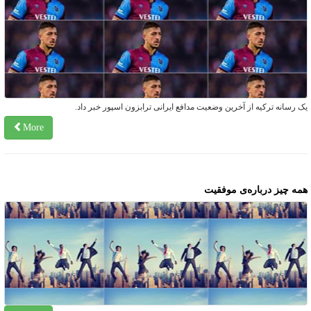
ک رسانه ترکیه از آخرین وضعیت مدافع ایرانی ترابزون اسپور خبر داد.
More
مه‌ چیز درباره‌ی موفقیت