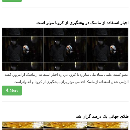
جبار استفاده از ماسک در پیشگیری از کرونا موثر است
ضو کمیته علمی ستاد ملی مبارزه با کرونا درباره اجبار استفاده از ماسک از امروز، گفت:
لزامی شدن استفاده از ماسک اقدامی موثر برای پیشگیری از کرونا و آنفلوانزاست.
More
لای جهانی یک درصد گران شد