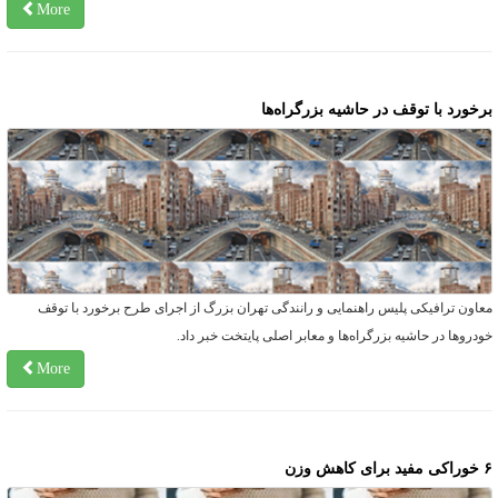
More
رخورد با توقف در حاشیه بزرگراه‌ها
عاون ترافیکی پلیس راهنمایی و رانندگی تهران بزرگ از اجرای طرح برخورد با توقف
ودروها در حاشیه بزرگراه‌ها و معابر اصلی پایتخت خبر داد.
More
د برای کاهش وزن