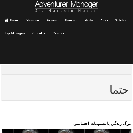
Home
About me
Consult
Honours
Media
News
Articles
Top Managers
Canadax
Contact
حتما
رگ زندگی با تصمیمات احساسی