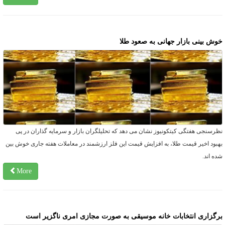
وش بینی بازار جهانی به صعود طلا
ظرسنجی هفتگی کیتکونیوز نشان می دهد که تحلیلگران بازار و سرمایه گذاران در پی
هبود اخیر قیمت طلا، به افزایش قیمت این فلز ارزشمند در معاملات هفته جاری خوش بین
ده اند.
More
رگزاری انتخابات خانه موسیقی به صورت مجازی امری ناگزیر است