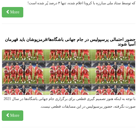
ه توسط ستاد ملی مبارزه با کرونا اعلام شده، تنها ۳ درصد پُر شده است!
More
ضور احتمالی پرسپولیس در جام جهانی باشگاه‌ها/قرمزپوشان باید قهرمان
سیا شوند
با توجه به اینکه هنوز تصمیم گیری قطعی برای برگزاری جام جهانی باشگاه‌ها در سال 2021
ورت نگرفته، حضور پرسپولیس در این مسابقات قطعی نیست.
More