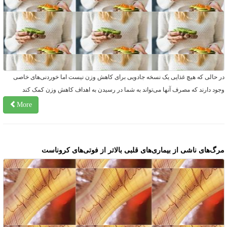
ر حالی که هیچ غذایی یک نسخه جادویی برای کاهش وزن نیست اما خوردنی‌های خاصی
جود دارند که مصرف آنها می‌تواند به شما در رسیدن به اهداف کاهش وزن کمک کند
More
رگ‌های ناشی از بیماری‌های قلبی بالاتر از فوتی‌های کروناست