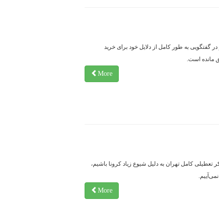
ر گفتگویی به طور کامل از دلایل خود برای خرید
 مانده است.
More
کر تعطیلی کامل تهران به دلیل شیوع زیاد کرونا باشیم،
ی‌آییم.
More