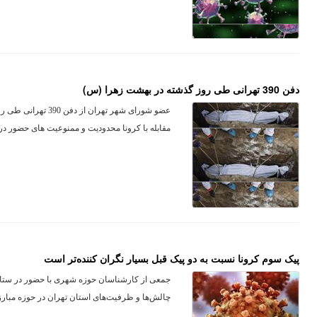
دفن 390 تهرانی طی روز گذشته در بهشت زهرا (س)
عضو شورای شهر تهران
مقابله با کرونا محدودیت و ممنوعیت های حضور در 
پیک سوم کرونا نسبت به دو پیک قبل بسیار نگران کننده‌تر است
جمعی از کارشناسان حوزه شهری با حضور در ستاد م
چالش‌ها و ظرفیت‌های استان تهران در حوزه مبارزه 