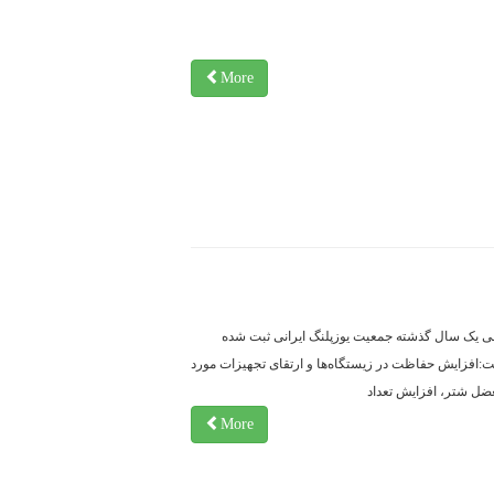
More
طی یک سال گذشته جمعیت یوزپلنگ ایرانی ثبت شده
:افزایش حفاظت در زیستگاه‌ها و ارتقای تجهیزات مورد
عضل شتر، افزایش تعداد
More