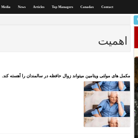
Media
News
Articles
Top Managers
Canadax
Contact
اهمیت
مکمل های مولتی ویتامین میتواند زوال حافظه در سالمندان را آهسته کند.