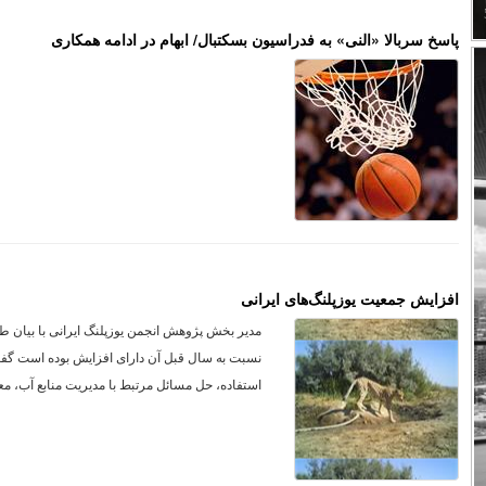
پاسخ سربالا «النی» به فدراسیون بسکتبال/ ابهام در ادامه همکاری
افزایش جمعیت یوزپلنگ‌های ایرانی
مدیر بخش پژوهش انجمن یوزپلنگ ایرانی با بیان 
نسبت به سال قبل آن دارای افزایش بوده است گفت
استفاده، حل مسائل مرتبط با مدیریت منابع آب، م