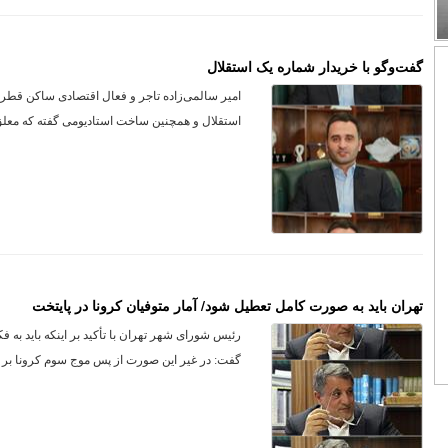
گفت‌وگو با خریدار شماره یک استقلال
امیر سالمی‌زاده تاجر و فعال اقتصادی ساکن قطر د
استقلال و همچنین ساخت استادیومی گفته که معلق
تهران باید به صورت کامل تعطیل شود/ آمار متوفیان کرونا در پایتخت
رئیس شورای شهر تهران با تأکید بر اینکه باید به ف
گفت: در غیر این صورت از پس موج سوم کرونا بر نم